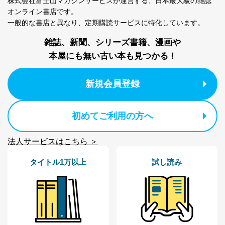
株式会社富士山マガジンサービスが運営する、
日本最大級の雑誌
オンライン書店です。
一般的な書店と異なり、
定期購読サービスに特化しています。
雑誌、新聞、シリーズ書籍、漫画や
本屋にも無い古い本も見つかる！
新規会員登録
初めてご利用の方へ
法人サービスはこちら ＞
タイトル1万以上
試し読み