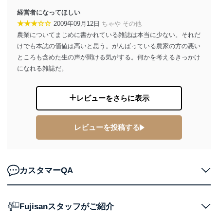
経営者になってほしい
★★★☆☆
2009年09月12日
ちゃや その他
農業についてまじめに書かれている雑誌は本当に少ない。それだ
けでも本誌の価値は高いと思う。がんばっている農家の方の悪い
ところも含めた生の声が聞ける気がする。何かを考えるきっかけ
になれる雑誌だ。
レビューをさらに表示
レビューを投稿する
カスタマーQA
Fujisanスタッフがご紹介