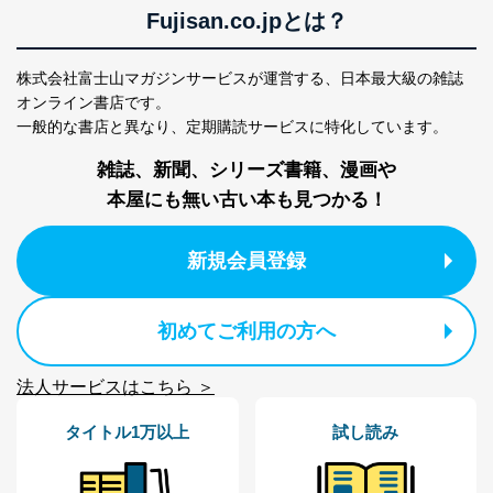
Fujisan.co.jpとは？
株式会社富士山マガジンサービスが運営する、
日本最大級の雑誌
オンライン書店です。
一般的な書店と異なり、
定期購読サービスに特化しています。
雑誌、新聞、シリーズ書籍、漫画や
本屋にも無い古い本も見つかる！
新規会員登録
初めてご利用の方へ
法人サービスはこちら ＞
タイトル1万以上
試し読み