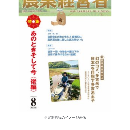
※定期購読のイメージ画像