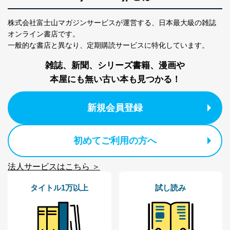
株式会社富士山マガジンサービスが運営する、
日本最大級の雑誌
オンライン書店です。
一般的な書店と異なり、
定期購読サービスに特化しています。
雑誌、新聞、シリーズ書籍、漫画や
本屋にも無い古い本も見つかる！
新規会員登録
初めてご利用の方へ
法人サービスはこちら ＞
タイトル1万以上
試し読み