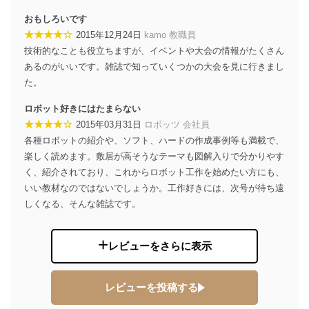
おもしろいです
★★★★☆
2015年12月24日
kamo 教職員
技術的なことも役立ちますが、イベントや大会の情報がたくさん
あるのがいいです。雑誌で知っていくつかの大会を見に行きまし
た。
ロボット好きにはたまらない
★★★★☆
2015年03月31日
ロボッツ 会社員
各種ロボットの紹介や、ソフト、ハードの作成事例等も満載で、
楽しく読めます。敷居が高そうなテーマも図解入りで分かりやす
く、紹介されており、これからロボット工作を始めたい方にも、
いい教材なのではないでしょうか。工作好きには、次号が待ち遠
しくなる、そんな雑誌です。
レビューをさらに表示
レビューを投稿する