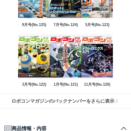
9月号(No.125)
7月号(No.124)
5月号(No.123)
3月号(No.122)
1月号(No.121)
11月号(No.120)
ロボコンマガジンのバックナンバーをさらに表示
商品情報・内容