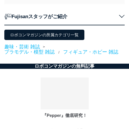
Fujisanスタッフがご紹介
ロボコンマガジンの所属カテゴリ一覧
趣味・芸術 雑誌
>
プラモデル・模型 雑誌
フィギュア・ホビー 雑誌
/
ロボコンマガジンの無料記事
『Pepper』徹底研究！