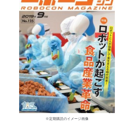
※定期購読のイメージ画像