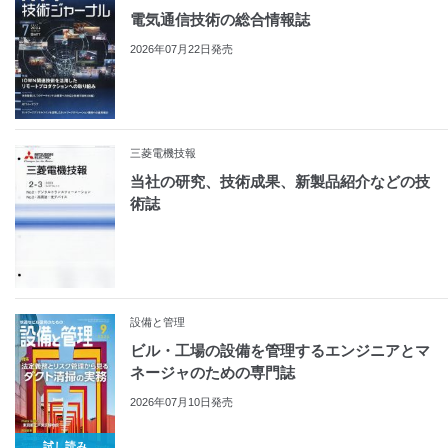
電気通信技術の総合情報誌
2026年07月22日発売
三菱電機技報
当社の研究、技術成果、新製品紹介などの技
術誌
設備と管理
ビル・工場の設備を管理するエンジニアとマ
ネージャのための専門誌
2026年07月10日発売
試し読み