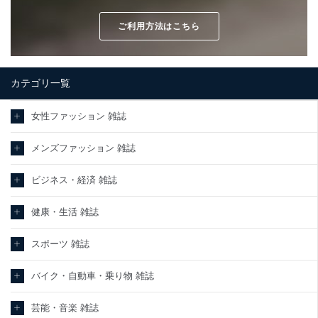
ご利用方法はこちら
カテゴリ一覧
女性ファッション 雑誌
メンズファッション 雑誌
ビジネス・経済 雑誌
健康・生活 雑誌
スポーツ 雑誌
バイク・自動車・乗り物 雑誌
芸能・音楽 雑誌