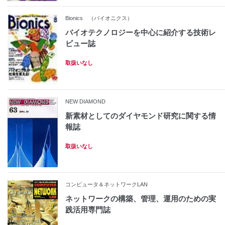
Bionics （バイオニクス）
バイオテクノロジーを中心に紹介する技術レ
ビュー誌
取扱いなし
NEW DIAMOND
新素材としてのダイヤモンド研究に関する情
報誌
取扱いなし
コンピュータ＆ネットワークLAN
ネットワークの構築、管理、運用のための実
践活用専門誌