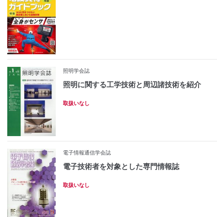
照明学会誌
照明に関する工学技術と周辺諸技術を紹介
取扱いなし
電子情報通信学会誌
電子技術者を対象とした専門情報誌
取扱いなし