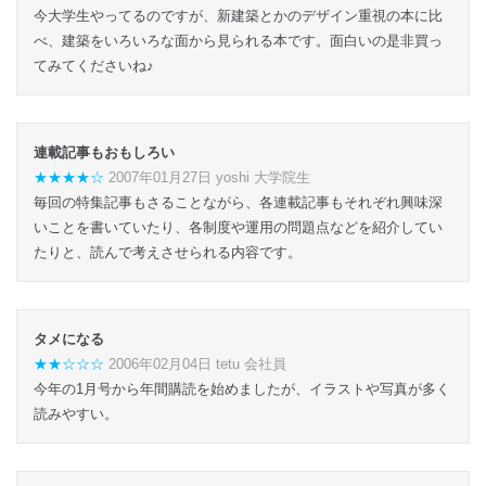
今大学生やってるのですが、新建築とかのデザイン重視の本に比
べ、建築をいろいろな面から見られる本です。面白いの是非買っ
てみてくださいね♪
連載記事もおもしろい
★★★★☆
2007年01月27日 yoshi 大学院生
毎回の特集記事もさることながら、各連載記事もそれぞれ興味深
いことを書いていたり、各制度や運用の問題点などを紹介してい
たりと、読んで考えさせられる内容です。
タメになる
★★☆☆☆
2006年02月04日 tetu 会社員
今年の1月号から年間購読を始めましたが、イラストや写真が多く
読みやすい。