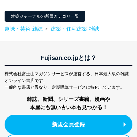
建築ジャーナルの所属カテゴリ一覧
趣味・芸術 雑誌
建築・住宅建築 雑誌
>
Fujisan.co.jpとは？
株式会社富士山マガジンサービスが運営する、
日本最大級の雑誌
オンライン書店です。
一般的な書店と異なり、
定期購読サービスに特化しています。
雑誌、新聞、シリーズ書籍、漫画や
本屋にも無い古い本も見つかる！
新規会員登録