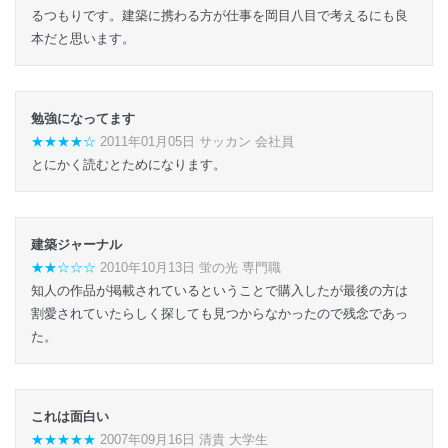
るつもりです。建築に携わる方が仕事を岡目八目で考えるにも良
本だと思います。
勉強になってます
★★★★☆
2011年01月05日 サッカン 会社員
とにかく読むとためになります。
建築ジャーナル
★★☆☆☆
2010年10月13日 蛍の光 専門職
知人の作品が掲載されているということで購入したが最後の方は
割愛されていたらしく探しても見つからなかったので残念であっ
た。
これは面白い
★★★★★
2007年09月16日 清貴 大学生