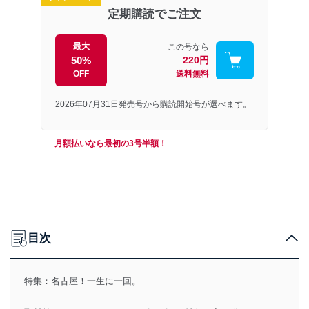
定期購読でご注文
最大
この号なら
50%
220円
OFF
送料無料
2026年07月31日発売号から購読開始号が選べます。
月額払いなら最初の3号半額！
目次
特集：名古屋！一生に一回。