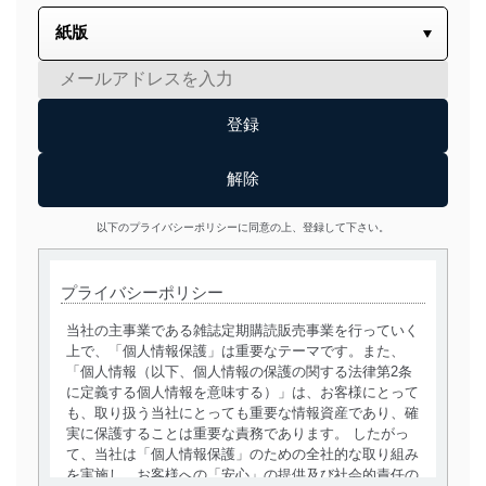
以下のプライバシーポリシーに同意の上、登録して下さい。
プライバシーポリシー
当社の主事業である雑誌定期購読販売事業を行っていく
上で、「個人情報保護」は重要なテーマです。また、
「個人情報（以下、個人情報の保護の関する法律第2条
に定義する個人情報を意味する）」は、お客様にとって
も、取り扱う当社にとっても重要な情報資産であり、確
実に保護することは重要な責務であります。 したがっ
て、当社は「個人情報保護」のための全社的な取り組み
を実施し、お客様への「安心」の提供及び社会的責任の