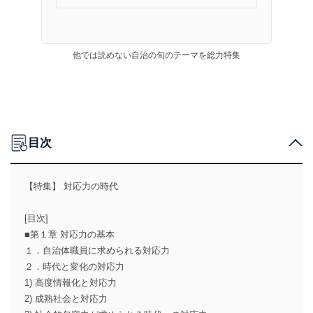
他では読めない自治の旬のテーマを総力特集
目次
【特集】 対応力の時代
[目次]
■第１章 対応力の基本
１．自治体職員に求められる対応力
２．時代と変化の対応力
1) 高度情報化と対応力
2) 成熟社会と対応力