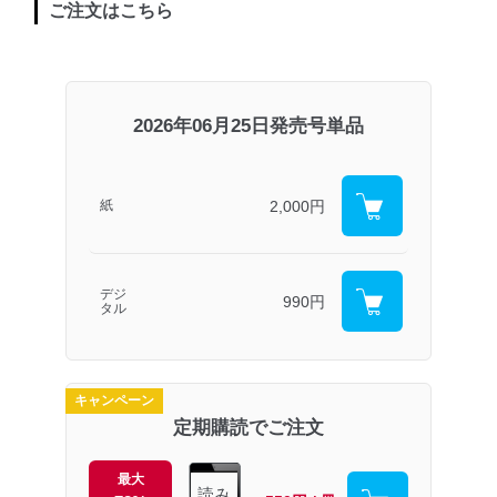
ご注文はこちら
2026年06月25日発売号単品
2,000円
紙
デジ
990円
タル
キャンペーン
定期購読でご注文
最大
読み