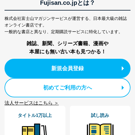
Fujisan.co.jpとは？
株式会社富士山マガジンサービスが運営する、
日本最大級の雑誌
オンライン書店です。
一般的な書店と異なり、
定期購読サービスに特化しています。
雑誌、新聞、シリーズ書籍、漫画や
本屋にも無い古い本も見つかる！
新規会員登録
初めてご利用の方へ
法人サービスはこちら ＞
タイトル1万以上
試し読み