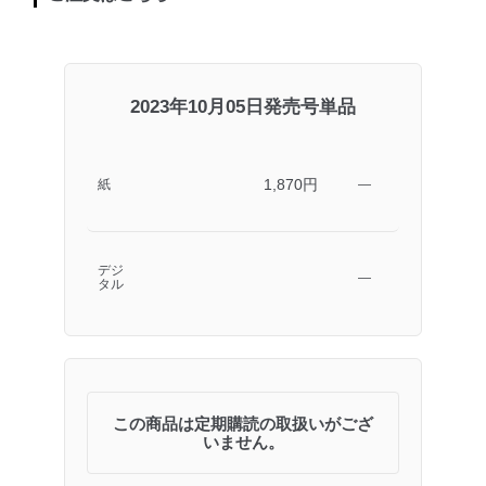
2023年10月05日発売号単品
1,870円
紙
―
デジ
―
タル
この商品は定期購読の取扱いがござ
いません。