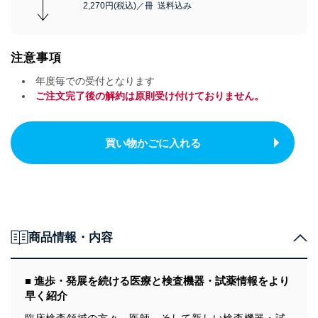
2,270円(税込)／冊 送料込み
注意事項
年度毎での受付となります
ご注文完了後の解約は原則受け付けておりません。
買い物かごに入れる
商品情報・内容
■ 進歩・発展を続ける医療と検査機器・試薬情報をより
早く紹介