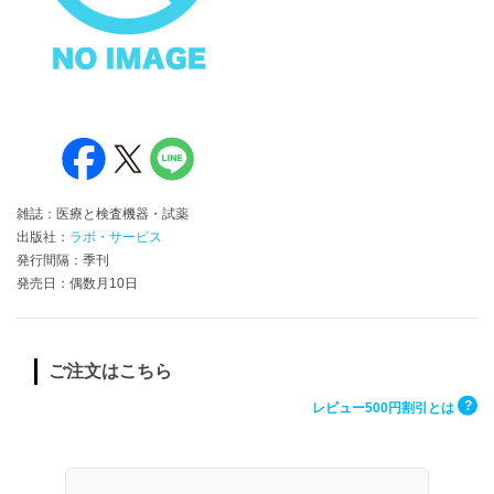
雑誌：医療と検査機器・試薬
出版社：
ラボ・サービス
発行間隔：季刊
発売日：偶数月10日
ご注文はこちら
?
レビュー500円割引とは