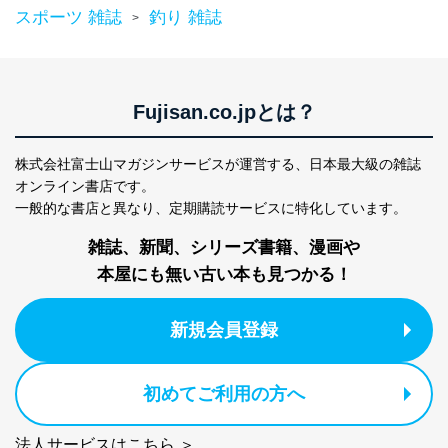
スポーツ 雑誌
釣り 雑誌
>
Fujisan.co.jpとは？
株式会社富士山マガジンサービスが運営する、
日本最大級の雑誌
オンライン書店です。
一般的な書店と異なり、
定期購読サービスに特化しています。
雑誌、新聞、シリーズ書籍、漫画や
本屋にも無い古い本も見つかる！
新規会員登録
初めてご利用の方へ
法人サービスはこちら ＞