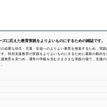
ニーズに応えた教育実践をよりよいものにするための雑誌です。
援の必要な幼児・児童・生徒へのよりよい教育を推進するため，実践
です。特別支援教育の実践をよりよいものにするために最新の動向を
支援教育を見つめ，通常の学級を含むさまざまな実践の場で，支援の
す。