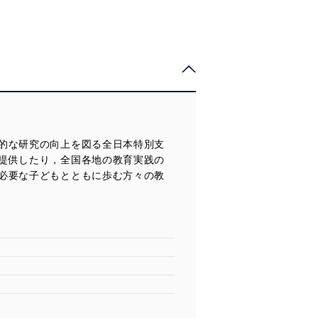
的な研究の向上を図る全日本特別支
提供したり，全国各地の教育実践の
必要な子どもとともに歩む方々の教