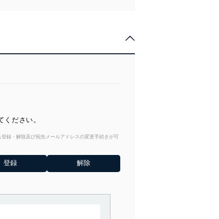
てください。
からも登録・解除及び宛先メールアドレスの変更手続きが可