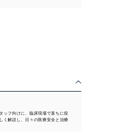
タッフ向けに、臨床現場で直ちに役
しく解説し、日々の医療安全と治療