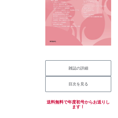
雑誌の詳細
目次を見る
送料無料で年度初号からお送りし
ます！