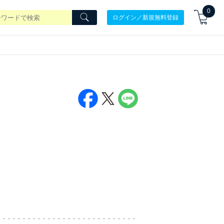
0
ログイン／新規無料登録