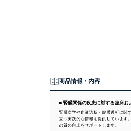
商品情報・内容
■ 腎臓関係の疾患に対する臨床お
腎臓病学や血液透析・腹膜透析に関
立つ実践的な情報を提供しています
の質の向上をサポートします。