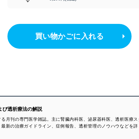
買い物かごに入れる
よび透析療法の解説
する月刊の専門医学雑誌。主に腎臓内科医、泌尿器科医、透析医療ス
。最新の治療ガイドライン、症例報告、透析管理のノウハウなどを詳