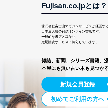
Fujisan.co.jpとは？
株式会社富士山マガジンサービスが運営す
日本最大級の雑誌オンライン書店です。
一般的な書店と異なり、
定期購読サービスに特化しています。
雑誌、新聞、シリーズ書籍、
本屋にも無い古い本も見つか
新規会員登録
初めてご利用の方へ