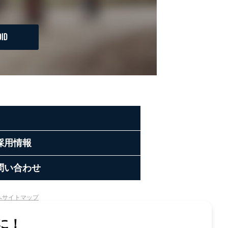
ID
採用情報
問い合わせ
へ
サイトマップ