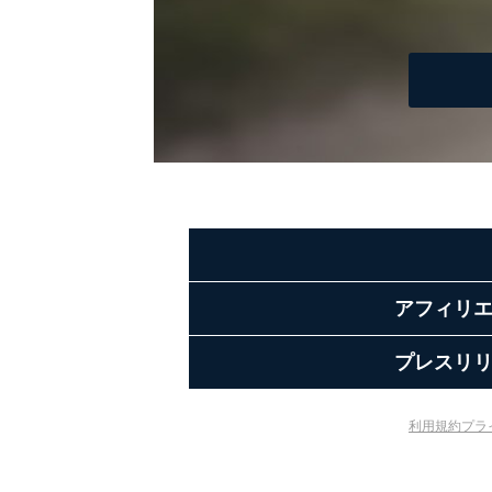
アフィリ
プレスリ
利用規約
プラ