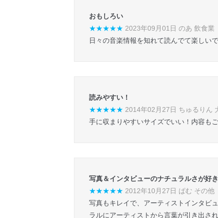
おもしろい
★★★★★
2023年09月01日 のあ 飲食業
日々の音楽情報を知れて読んでて楽しい
読みやすい！
★★★★★
2014年02月27日 ちゅるりん
手に収まりやすいサイズでいい！内容も
写真＆インタビューのナチュラルさが好
★★★★★
2012年10月27日 ぱむ その他
写真もキレイで、アーティストインタビ
ラルにアーティストから言葉が引き出されて