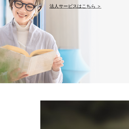
法人サービスはこちら ＞