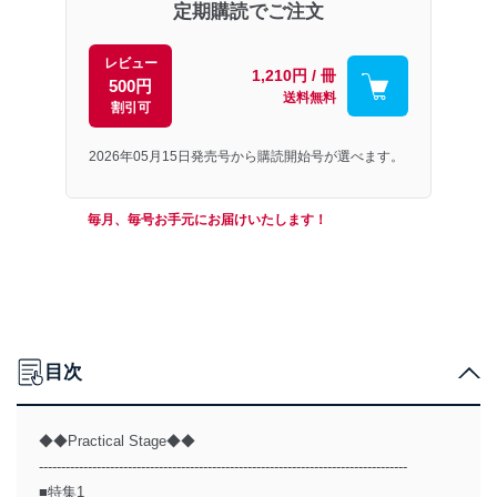
定期購読でご注文
レビュー
1,210円 / 冊
500円
送料無料
割引可
2026年05月15日発売号から購読開始号が選べます。
毎月、毎号お手元にお届けいたします！
目次
◆◆Practical Stage◆◆
-----------------------------------------------------------------------------------
■特集1