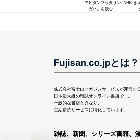
「アビダンマッタサン
NHK 
ガハ」を読む
Fujisan.co.jpとは？
株式会社富士山マガジンサービスが運営す
日本最大級の雑誌オンライン書店です。
一般的な書店と異なり、
定期購読サービスに特化しています。
雑誌、新聞、シリーズ書籍、