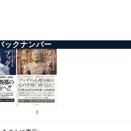
バックナンバー
3