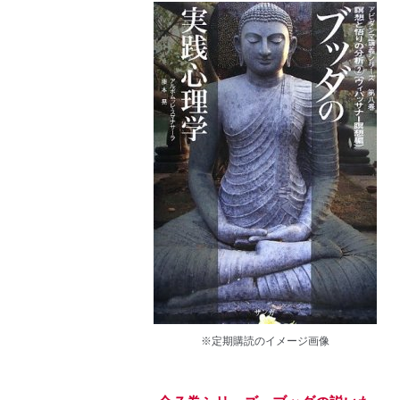
※定期購読のイメージ画像