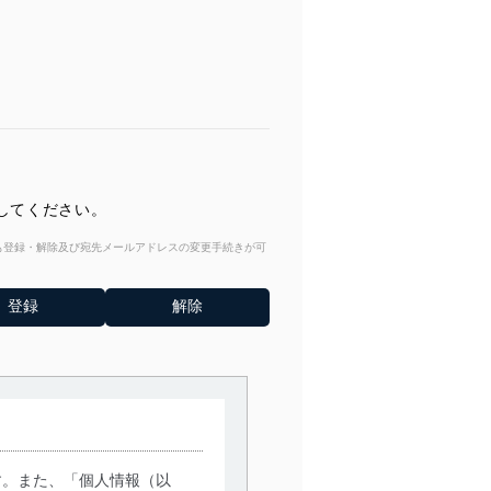
してください。
からも登録・解除及び宛先メールアドレスの変更手続きが可
す。また、「個人情報（以