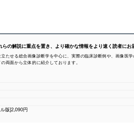
それらの解説に重点を置き、より確かな情報をより速く読者にお
役立たせる総合画像診断学を中心に、実際の臨床診断例や、画像医学
ドの両面から立体的に紹介しております。
タル版]2,090円