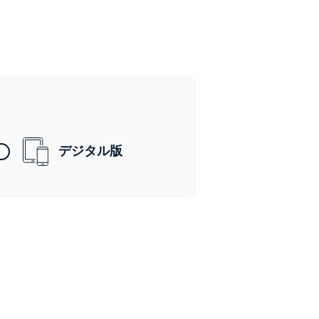
デジタル版