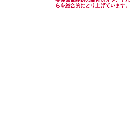
らを総合的にとり上げています。