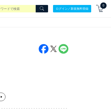
0
ログイン／新規無料登録