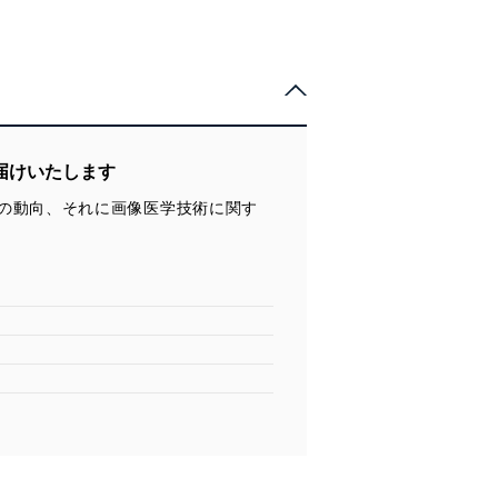
届けいたします
の動向、それに画像医学技術に関す