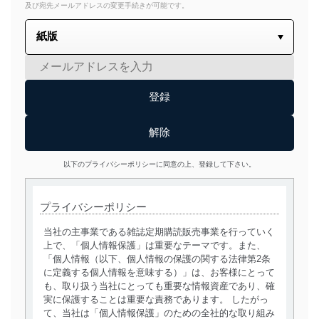
及び宛先メールアドレスの変更手続きが可能です。
以下のプライバシーポリシーに同意の上、登録して下さい。
プライバシーポリシー
当社の主事業である雑誌定期購読販売事業を行っていく
上で、「個人情報保護」は重要なテーマです。また、
「個人情報（以下、個人情報の保護の関する法律第2条
に定義する個人情報を意味する）」は、お客様にとって
も、取り扱う当社にとっても重要な情報資産であり、確
実に保護することは重要な責務であります。 したがっ
て、当社は「個人情報保護」のための全社的な取り組み