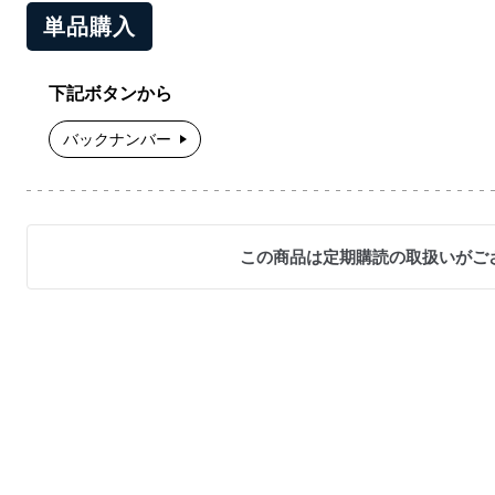
単品購入
下記ボタンから
バックナンバー
この商品は定期購読の取扱いがご