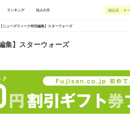
ランキング
法人の方
【ニューズウィーク特別編集】スターウォーズ
編集】スターウォーズ