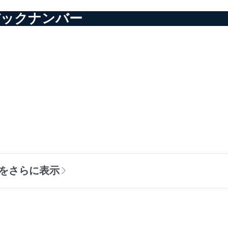
バックナンバー
をさらに表示