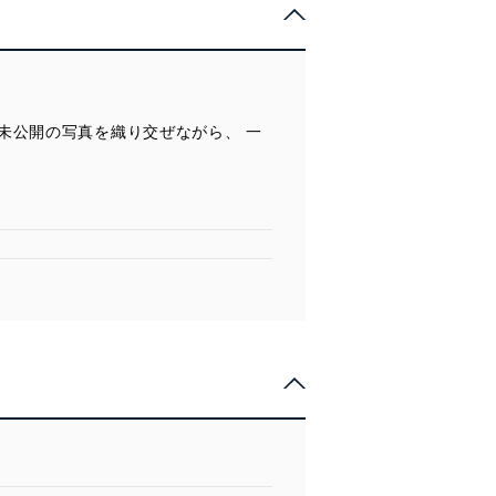
未公開の写真を織り交ぜながら、 一