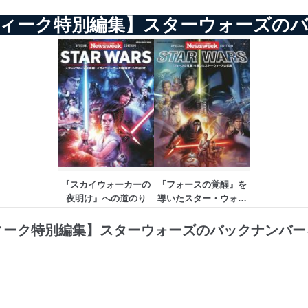
ィーク特別編集】スターウォーズの
『スカイウォーカーの
『フォースの覚醒』を
夜明け』への道のり
導いたスター・ウォー
ズの伝説
ィーク特別編集】スターウォーズのバックナンバー