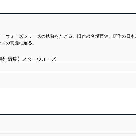
ー・ウォーズシリーズの軌跡をたどる。旧作の名場面や、新作の日本
ーズの真髄に迫る。
特別編集】スターウォーズ