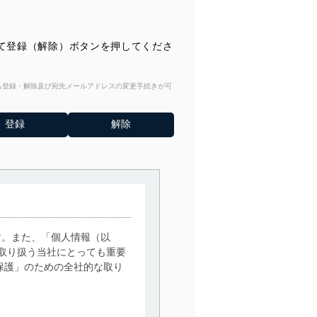
て登録（解除）ボタンを押してくださ
からも登録・解除及び宛先メールアドレスの変更手続きが可
す。また、「個人情報（以
取り扱う当社にとっても重要
保護」のための全社的な取り
。