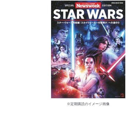
※定期購読のイメージ画像