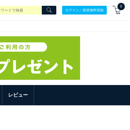
0
ログイン／新規無料登録
レビュー