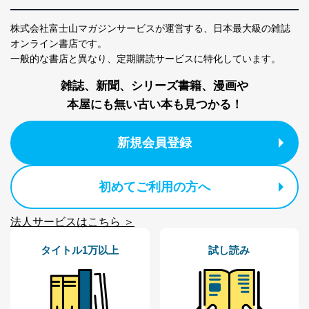
株式会社富士山マガジンサービスが運営する、
日本最大級の雑誌
オンライン書店です。
一般的な書店と異なり、
定期購読サービスに特化しています。
雑誌、新聞、シリーズ書籍、漫画や
本屋にも無い古い本も見つかる！
新規会員登録
初めてご利用の方へ
法人サービスはこちら ＞
タイトル1万以上
試し読み