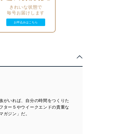
きれいな状態で
毎号お届けします
お申込みはこちら
族がいれば、自分の時間をつくりた
フター５やウイークエンドの貴重な
マガジン」だ。