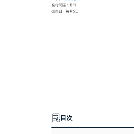
発行間隔：月刊
発売日：毎月5日
目次