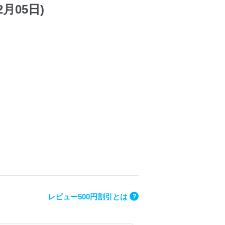
2月05日)
レビュー500円割引とは
?