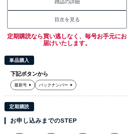
雑誌の詳細
目次を見る
定期購読なら買い逃しなく、毎号お手元にお
届けいたします。
単品購入
下記ボタンから
最新号
バックナンバー
定期購読
お申し込みまでのSTEP