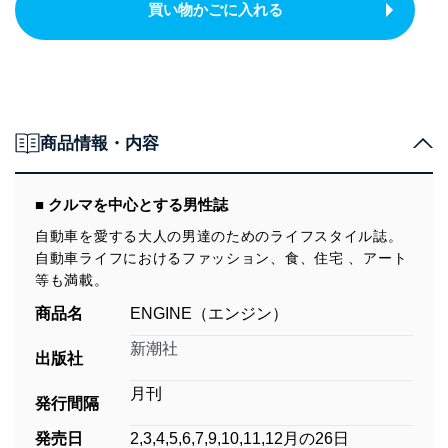
買い物かごに入れる
商品情報・内容
■ クルマを中心とする男性誌
自動車を愛する大人の男達のためのライフスタイル誌。
自動車ライフにおけるファッション、食、住宅 、アート
等も満載。
商品名
ENGINE（エンジン）
新潮社
出版社
月刊
発行間隔
発売日
2,3,4,5,6,7,9,10,11,12月の26日