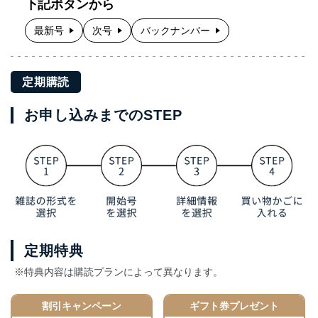
下記ボタンから
最新号
次号
バックナンバー
定期購読
お申し込みまでのSTEP
定期特典
※特典内容は購読プランによって異なります。
割引キャンペーン
ギフト券プレゼント