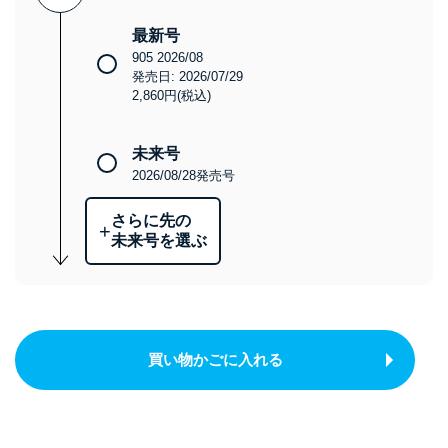
最新号
905 2026/08
発売日: 2026/07/29
2,860円(税込)
未来号
2026/08/28発売号
さらに先の
+
未来号を選ぶ
買い物かごに入れる