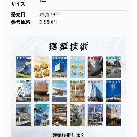
A4
サイズ
発売日
毎月29日
参考価格
2,860円