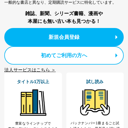
一般的な書店と異なり、
定期購読サービスに特化しています。
雑誌、新聞、シリーズ書籍、漫画や
本屋にも無い古い本も見つかる！
新規会員登録
初めてご利用の方へ
法人サービスはこちら ＞
タイトル1万以上
試し読み
バックナンバー1冊まるごと試
豊富なラインナップで