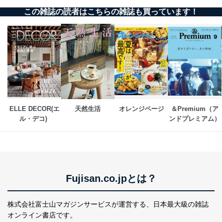
この雑誌の読者はこちらの雑誌も買っています！
ELLE DECOR(エ
天然生活
オレンジページ
＆Premium（ア
ル・デコ) 
ンドプレミアム）
Fujisan.co.jpとは？
株式会社富士山マガジンサービスが運営する、
日本最大級の雑誌
オンライン書店です。