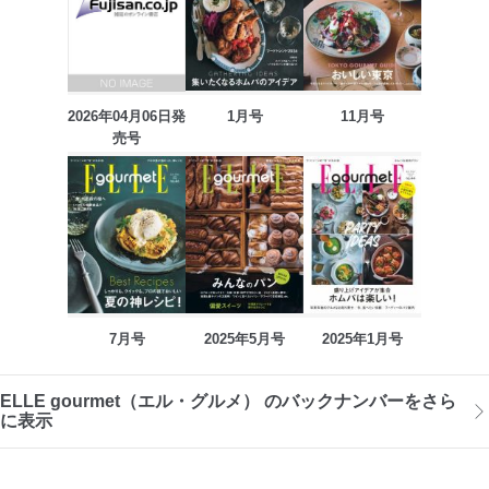
2026年04月06日発
1月号
11月号
売号
7月号
2025年5月号
2025年1月号
ELLE gourmet（エル・グルメ） のバックナンバーをさら
に表示