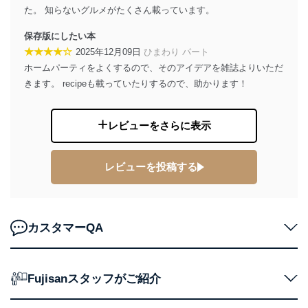
た。 知らないグルメがたくさん載っています。
保存版にしたい本
★★★★☆
2025年12月09日
ひまわり パート
ホームパーティをよくするので、そのアイデアを雑誌よりいただ
きます。 recipeも載っていたりするので、助かります！
レビューをさらに表示
レビューを投稿する
カスタマーQA
Fujisanスタッフがご紹介