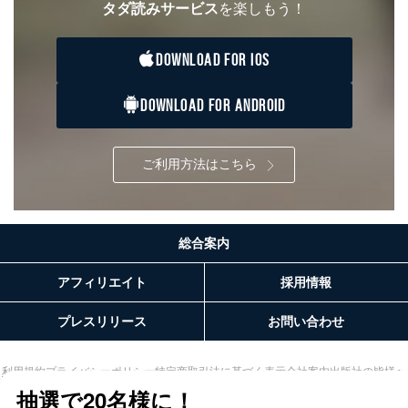
タダ読みサービス
を楽しもう！
DOWNLOAD FOR IOS
DOWNLOAD FOR ANDROID
ご利用方法はこちら
総合案内
アフィリエイト
採用情報
プレスリリース
お問い合わせ
利用規約
プライバシーポリシー
特定商取引法に基づく表示
会社案内
出版社の皆様へ
投資家の皆様へ
サイトマップ