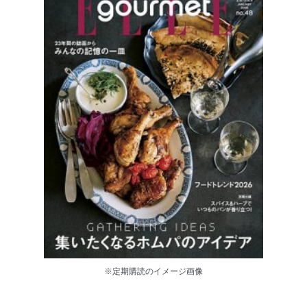
※定期購読のイメージ画像