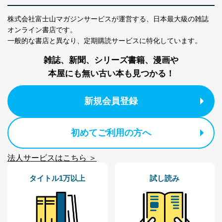
株式会社富士山マガジンサービスが運営する、
日本最大級の雑誌
オンライン書店です。
一般的な書店と異なり、
定期購読サービスに特化しています。
雑誌、新聞、シリーズ書籍、漫画や
本屋にも無い古い本も見つかる！
新規会員登録
初めてご利用の方へ
法人サービスはこちら ＞
タイトル1万以上
試し読み