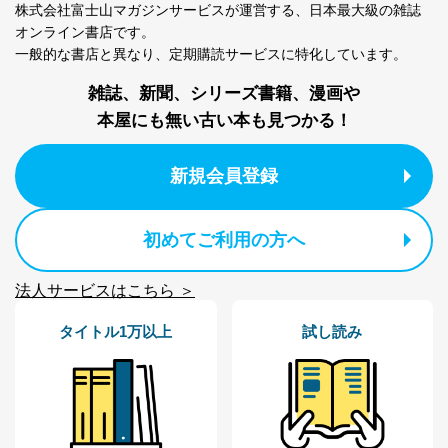
株式会社富士山マガジンサービスが運営する、
日本最大級の雑誌
オンライン書店です。
一般的な書店と異なり、
定期購読サービスに特化しています。
雑誌、新聞、シリーズ書籍、漫画や
本屋にも無い古い本も見つかる！
新規会員登録
初めてご利用の方へ
法人サービスはこちら ＞
タイトル1万以上
試し読み