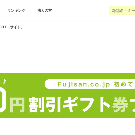
ランキング
法人の方
IGHT（サイト）