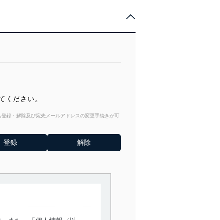
してください。
からも登録・解除及び宛先メールアドレスの変更手続きが可