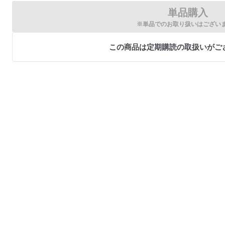
単品購入
※単品でのお取り扱いはござい
この商品は定期購読の取扱いがご