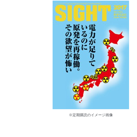
※定期購読のイメージ画像