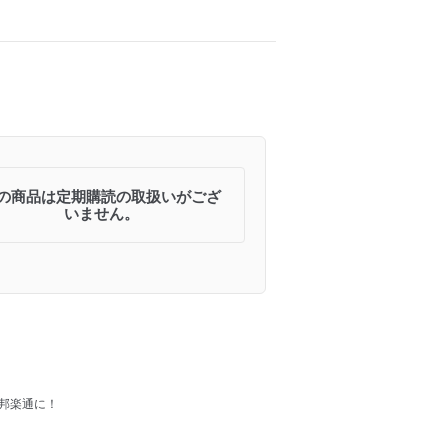
の商品は定期購読の取扱いがござ
いません。
邦楽通に！