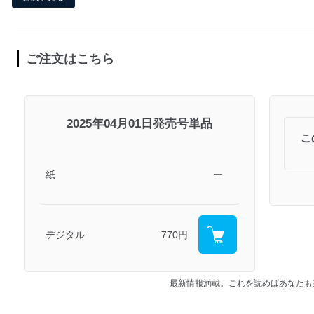
ご注文はこちら
2025年04月01日発売号単品
こ
紙
―
デジタル
770円
最新情報満載。これを読めばあなたも