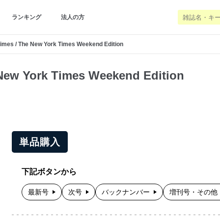
ランキング
法人の方
imes / The New York Times Weekend Edition
New York Times Weekend Edition
単品購入
下記ボタンから
最新号
次号
バックナンバー
増刊号・その他