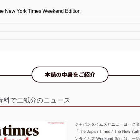
he New York Times Weekend Edition
本誌の中身をご紹介
読料で二紙分のニュース
ジャパンタイムズとニューヨークタ
「The Japan Times / The New Yor
ンタイムズ Weekend 版)」は