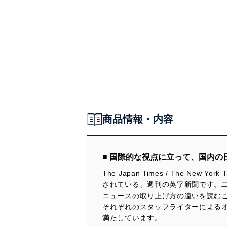
商品情報・内容
■ 国際的な視点に立って、国内
The Japan Times / The New Yo
されている、週刊の英字新聞です。
ニュースの取り上げ方の違いを読むこ
それぞれのスタッフライターによる
満たしています。