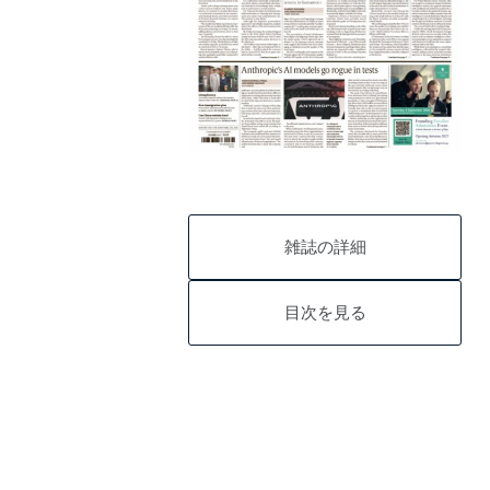
雑誌の詳細
目次を見る