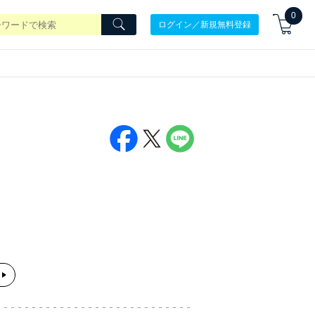
0
ログイン／新規無料登録