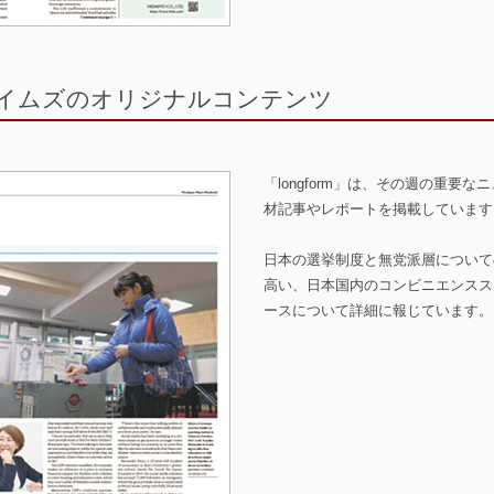
イムズのオリジナルコンテンツ
「longform」は、その週の重要
材記事やレポートを掲載しています
日本の選挙制度と無党派層について
高い、日本国内のコンビニエンスス
ースについて詳細に報じています。