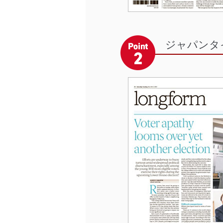
ジャパンタ