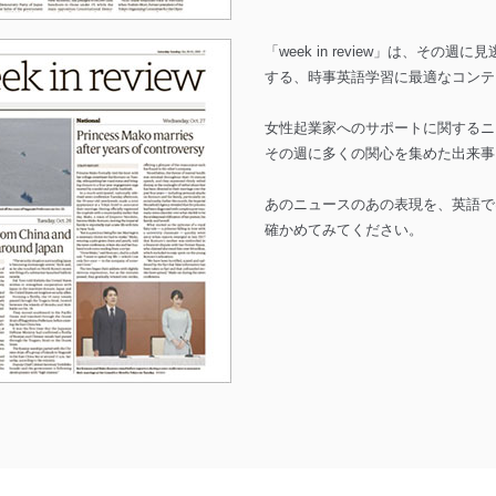
「week in review」は、その
する、時事英語学習に最適なコンテ
女性起業家へのサポートに関するニ
その週に多くの関心を集めた出来事
あのニュースのあの表現を、英語で
確かめてみてください。