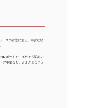
なニュースの背景に迫る、綿密な取
。
のレポートや、海外でも関心の
トア事情など、さまざまなニュ