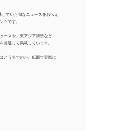
週に見逃していた旬なニュースをお伝え
ンツです。
ュースや、東アジア情勢など、
を厳選して掲載しています。
はどう表すのか、紙面で実際に