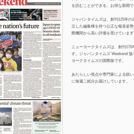
を読むことができる、お得な新聞で
ジャパンタイムズは、創刊125年
立した編集権を持つ公正な報道姿勢
際機関から高い評価を受けています
ニューヨークタイムズは、創刊17
す。ジャパンタイムズ Weekend
ヨークタイムズの国際版です。
あたらしい視点や専門家による鋭い
に毎週二紙分お届けしています。