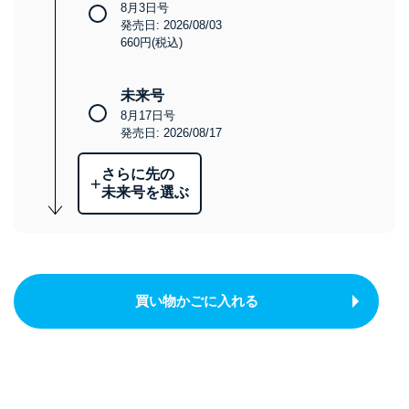
8月3日号
発売日: 2026/08/03
660円(税込)
未来号
8月17日号
発売日: 2026/08/17
さらに先の
+
未来号を選ぶ
買い物かごに入れる