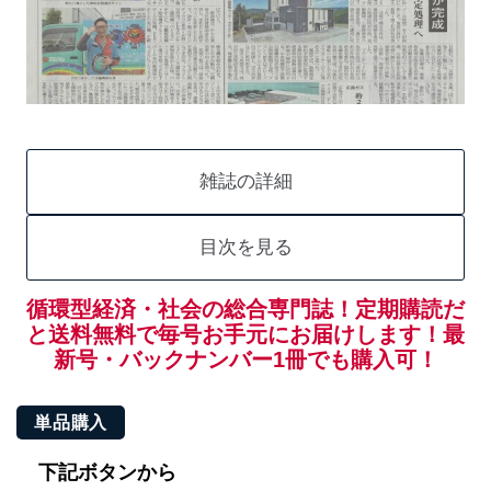
雑誌の詳細
目次を見る
循環型経済・社会の総合専門誌！定期購読だ
と送料無料で毎号お手元にお届けします！最
新号・バックナンバー1冊でも購入可！
単品購入
下記ボタンから