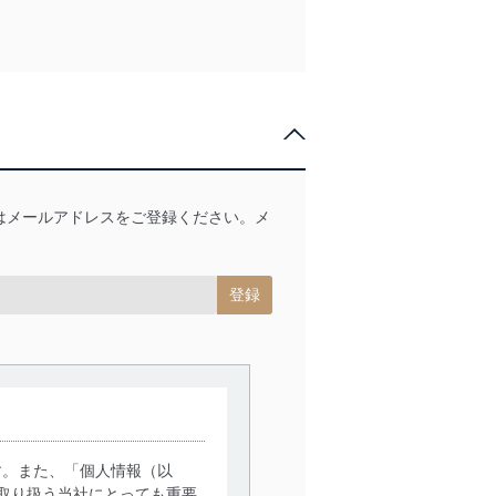
はメールアドレスをご登録ください。メ
アクセス・利用・提供・管理
す。また、「個人情報（以
取り扱う当社にとっても重要