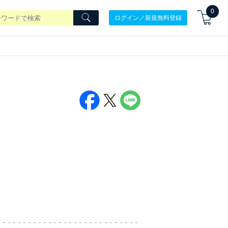
0
ログイン／新規無料登録