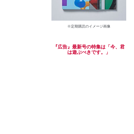
※定期購読のイメージ画像
『広告』最新号の特集は「今、君
は遊ぶべきです。」