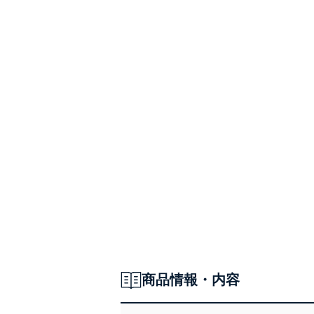
商品情報・内容