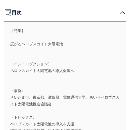
目次
［特集］
広がるペロブスカイト太陽電池
〈イントロダクション〉
ペロブスカイト太陽電池の導入促進へ
〈事例〉
さいたま市、東京都、滋賀県、電気通信大学、あいちペロブスカ
イト太陽電池推進協議会
〈トピックス〉
ペロブスカイト太陽電池の導入を支援