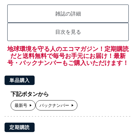
雑誌の詳細
目次を見る
地球環境を守る人のエコマガジン！定期購読
だと送料無料で毎号お手元にお届け！最新
号・バックナンバーもご購入いただけます！
単品購入
下記ボタンから
最新号
バックナンバー
定期購読