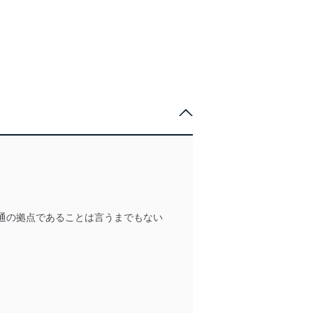
通の拠点であることは言うまでもない