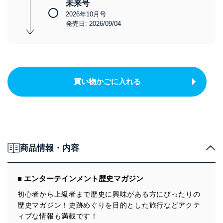
未来号
2026年10月号
発売日: 2026/09/04
買い物かごに入れる
商品情報・内容
■ エンターテインメント歴史マガジン
初心者から上級者まで歴史に興味がある方にぴったりの
歴史マガジン！史跡めぐりを目的とした旅行などアクテ
ィブな情報も満載です！