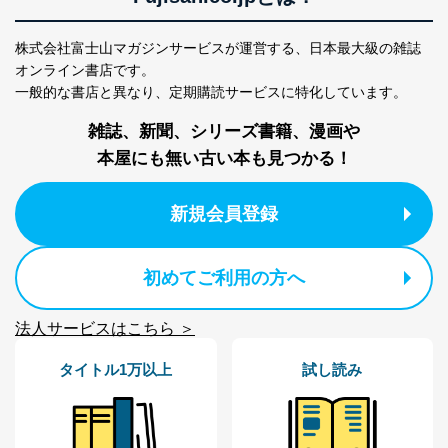
株式会社富士山マガジンサービスが運営する、
日本最大級の雑誌
オンライン書店です。
一般的な書店と異なり、
定期購読サービスに特化しています。
雑誌、新聞、シリーズ書籍、漫画や
本屋にも無い古い本も見つかる！
新規会員登録
初めてご利用の方へ
法人サービスはこちら ＞
タイトル1万以上
試し読み