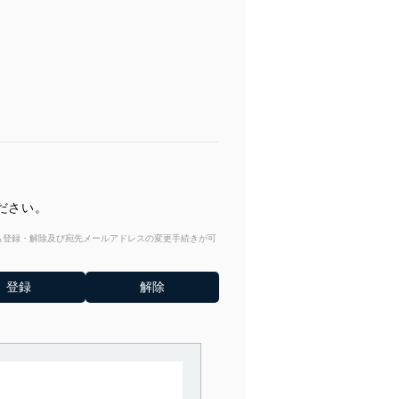
ださい。
からも登録・解除及び宛先メールアドレスの変更手続きが可