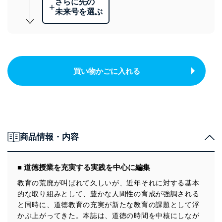
さらに先の
+
未来号を選ぶ
買い物かごに入れる
商品情報・内容
■ 道徳授業を充実する実践を中心に編集
教育の荒廃が叫ばれて久しいが、近年それに対する基本
的な取り組みとして、豊かな人間性の育成が強調される
と同時に、道徳教育の充実が新たな教育の課題として浮
かぶ上がってきた。本誌は、道徳の時間を中核にしなが