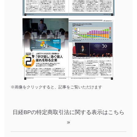
※画像をクリックすると、記事をご覧いただけます
日経BPの特定商取引法に関する表示はこちら
»