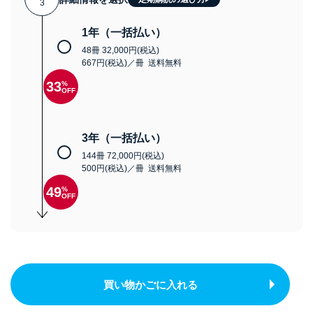
3
1年（一括払い）
48冊 32,000円(税込)
667円(税込)／冊 送料無料
33
%
OFF
3年（一括払い）
144冊 72,000円(税込)
500円(税込)／冊 送料無料
49
%
OFF
買い物かごに入れる