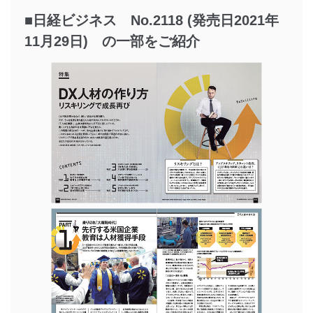
■日経ビジネス No.2118 (発売日2021年
11月29日) の一部をご紹介