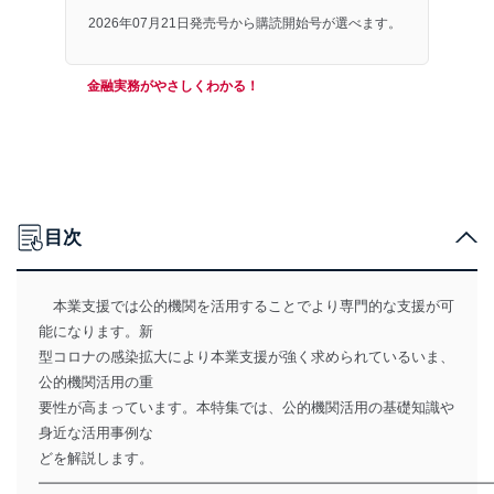
2026年07月21日発売号から購読開始号が選べます。
金融実務がやさしくわかる！
目次
本業支援では公的機関を活用することでより専門的な支援が可
能になります。新
型コロナの感染拡大により本業支援が強く求められているいま、
公的機関活用の重
要性が高まっています。本特集では、公的機関活用の基礎知識や
身近な活用事例な
どを解説します。
━━━━━━━━━━━━━━━━━━━━━━━━━━━━━━━