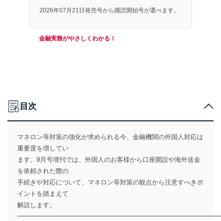
2026年07月21日発売号から購読開始号が選べます。
金融実務がやさしくわかる！
目次
マネロン等対策の強化が求められる今、金融機関の外国人対応は
重要度を増してい
ます。9月号増刊では、外国人のお客様から口座開設や海外送金
を依頼された際の
手続きや対応について、マネロン等対策の観点から注意すべきポ
イントを踏まえて
解説します。
━━━━━━━━━━━━━━━━━━━━━━━━━━━━━━━