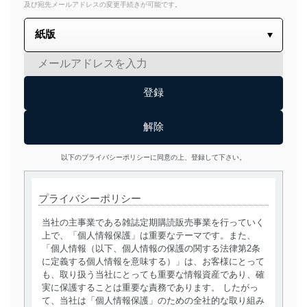
及び宛先メールアドレスの変更手続きが可能です。
以下のプライバシーポリシーに同意の上、登録して下さい。
プライバシーポリシー
当社の主事業である雑誌定期購読販売事業を行っていく
上で、「個人情報保護」は重要なテーマです。また、
「個人情報（以下、個人情報の保護の関する法律第2条
に定義する個人情報を意味する）」は、お客様にとって
も、取り扱う当社にとっても重要な情報資産であり、確
実に保護することは重要な責務であります。 したがっ
て、当社は「個人情報保護」のための全社的な取り組み