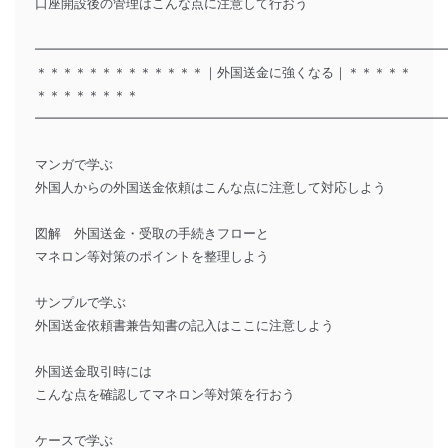
口座開設後の管理はこんな点に注意して行おう
━━━━━━━━━━━━━━━━━━━━━━━━━━━━━━━
＊＊＊＊＊＊＊＊＊＊＊＊＊｜外国送金に強くなる｜＊＊＊＊＊
＊＊＊＊＊＊＊＊
━━━━━━━━━━━━━━━━━━━━━━━━━━━━━━━
マンガで学ぶ
外国人からの外国送金依頼はこんな点に注意して対応しよう
図解 外国送金・受取の手続きフローと
マネロン等対策のポイントを整理しよう
サンプルで学ぶ
外国送金依頼書兼告知書の記入はここに注意しよう
外国送金取引時には
こんな点を確認してマネロン等対策を行おう
ケースで学ぶ