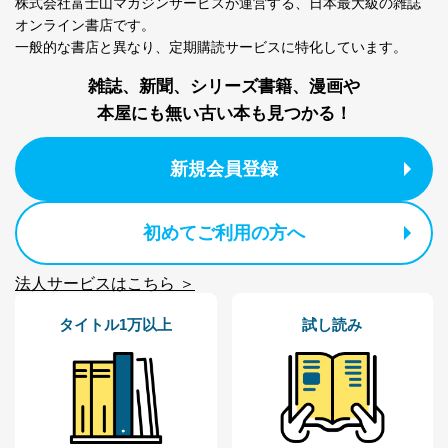
株式会社富士山マガジンサービスが運営する、
日本最大級の雑誌
オンライン書店です。
一般的な書店と異なり、
定期購読サービスに特化しています。
雑誌、新聞、シリーズ書籍、漫画や
本屋にも無い古い本も見つかる！
新規会員登録
初めてご利用の方へ
法人サービスはこちら ＞
タイトル1万以上
試し読み