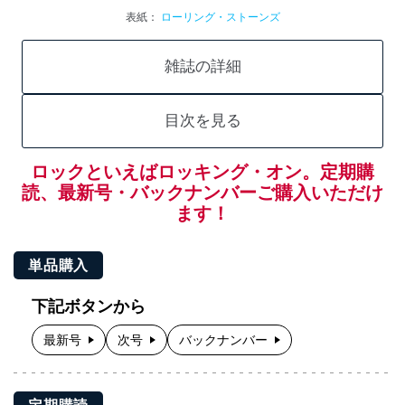
表紙：
ローリング・ストーンズ
雑誌の詳細
目次を見る
ロックといえばロッキング・オン。定期購
読、最新号・バックナンバーご購入いただけ
ます！
単品購入
下記ボタンから
最新号
次号
バックナンバー