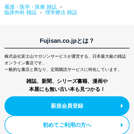
看護・医学・医療 雑誌
>
臨床外科 雑誌
理学療法 雑誌
/
Fujisan.co.jpとは？
株式会社富士山マガジンサービスが運営する、
日本最大級の雑誌
オンライン書店です。
一般的な書店と異なり、
定期購読サービスに特化しています。
雑誌、新聞、シリーズ書籍、漫画や
本屋にも無い古い本も見つかる！
新規会員登録
初めてご利用の方へ