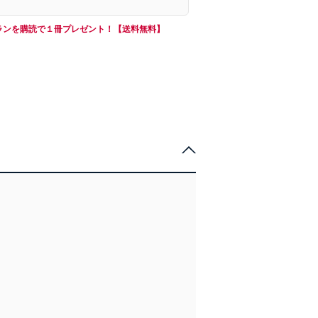
ランを購読で１冊プレゼント！【送料無料】