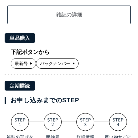
雑誌の詳細
単品購入
下記ボタンから
最新号
バックナンバー
定期購読
お申し込みまでのSTEP