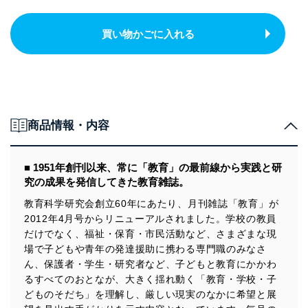
買い物かごに入れる
商品情報・内容
■ 1951年創刊以来、常に「教育」の最前線から実践と研
究の成果を発信してきた教育雑誌。
教育科学研究会創立60年にあたり、月刊雑誌「教育」が
2012年4月号からリニューアルされました。学校の教員
だけでなく、福祉・保育・市民活動など、さまざまな現
場で子どもや青年の発達援助に携わる専門職のみなさ
ん、保護者・学生・研究者など、子どもと教育にかかわ
るすべてのおとなが、大きく揺れ動く「教育・学校・子
どものそだち」を理解し、厳しい現実のなかに希望と展