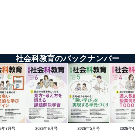
社会科教育のバックナンバー
26年7月号
2026年6月号
2026年5月号
2026年