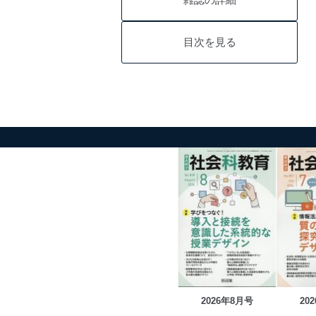
目次を見る
2026年8月号
20