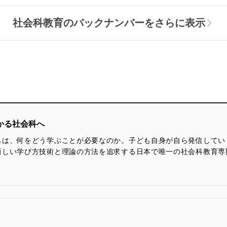
社会科教育のバックナンバーをさらに表示
かる社会科へ
もは、何をどう学ぶことが必要なのか。子ども自身が自ら発信してい
新しい学び方技術と理論の方法を追求する日本で唯一の社会科教育専