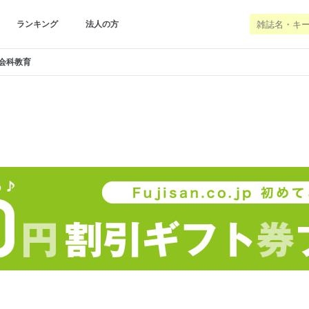
ランキング
法人の方
会科教育