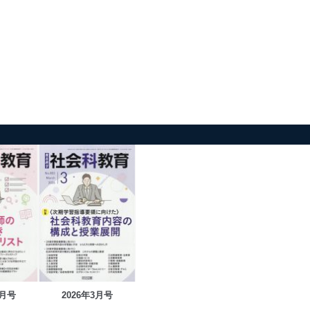
4月号
2026年3月号