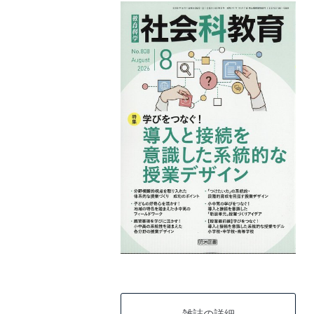
雑誌の詳細