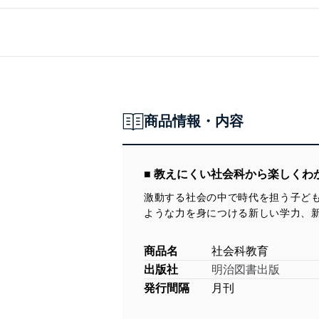
商品情報・内容
■ 教えにくい社会科から楽しくわ
激動する社会の中で時代を担う子ど
ような力を身につける新しい学力、
商品名
社会科教育
出版社
明治図書出版
発行間隔
月刊